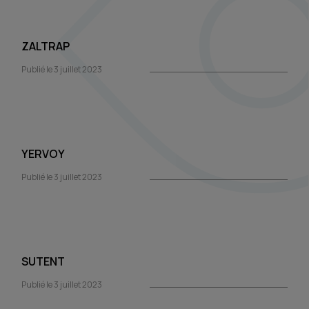
ZALTRAP
Publié le 3 juillet 2023
YERVOY
Publié le 3 juillet 2023
SUTENT
Publié le 3 juillet 2023