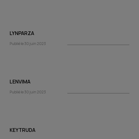
LYNPARZA
Publié le 30 juin 2023
LENVIMA
Publié le 30 juin 2023
KEYTRUDA