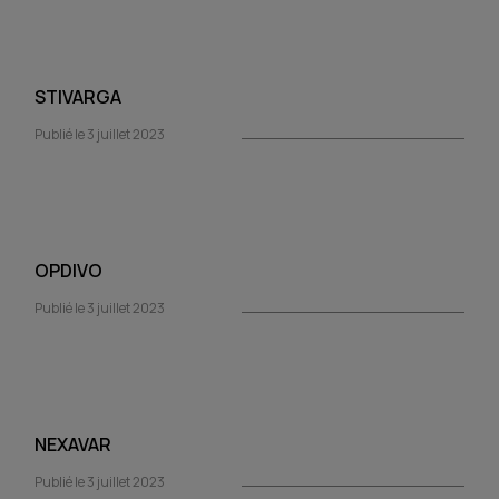
STIVARGA
Publié le 3 juillet 2023
OPDIVO
Publié le 3 juillet 2023
NEXAVAR
Publié le 3 juillet 2023