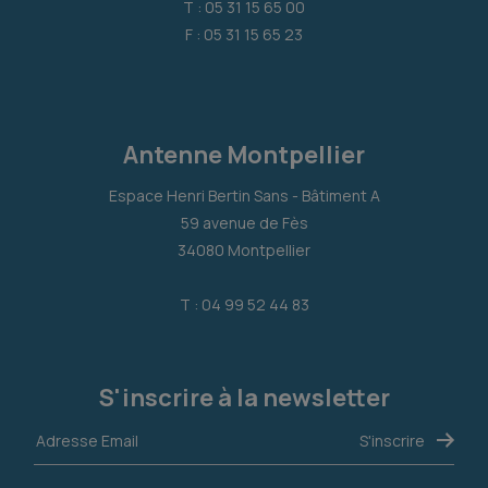
T : 05 31 15 65 00
F : 05 31 15 65 23
Antenne Montpellier
Espace Henri Bertin Sans - Bâtiment A
59 avenue de Fès
34080 Montpellier
T : 04 99 52 44 83
S'inscrire à la newsletter