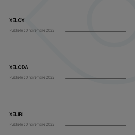
XELOX
Publié le 30 novembre 2022
XELODA
Publié le 30 novembre 2022
XELIRI
Publié le 30 novembre 2022