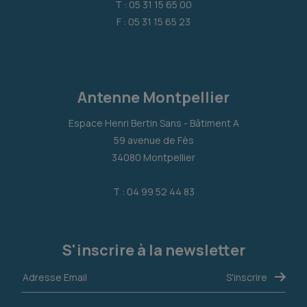
T : 05 31 15 65 00
F : 05 31 15 65 23
Antenne Montpellier
Espace Henri Bertin Sans - Bâtiment A
59 avenue de Fès
34080 Montpellier
T : 04 99 52 44 83
S'inscrire à la newsletter