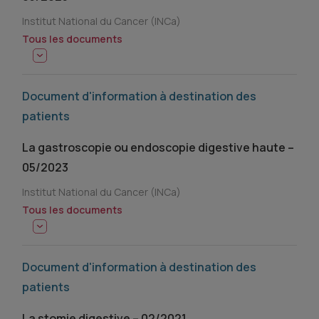
Institut National du Cancer (INCa)
Tous les documents
Document d'information à destination des
patients
La gastroscopie ou endoscopie digestive haute –
05/2023
Institut National du Cancer (INCa)
Tous les documents
Document d'information à destination des
patients
La stomie digestive – 02/2021