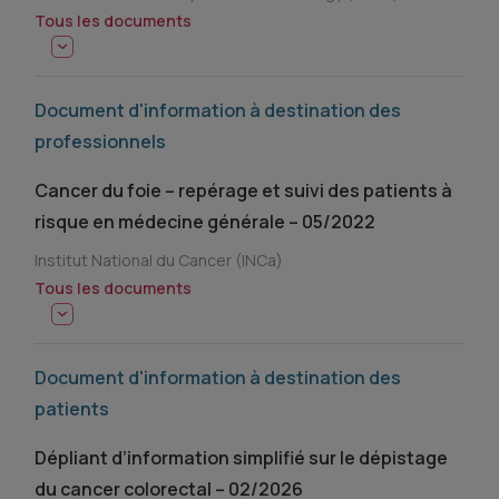
Tous les documents
Document d'information à destination des
professionnels
Cancer du foie – repérage et suivi des patients à
risque en médecine générale – 05/2022
Institut National du Cancer (INCa)
Tous les documents
Document d'information à destination des
patients
Dépliant d’information simplifié sur le dépistage
du cancer colorectal – 02/2026