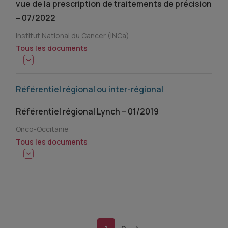
vue de la prescription de traitements de précision
– 07/2022
Institut National du Cancer (INCa)
Tous les documents
Référentiel régional ou inter-régional
Référentiel régional Lynch – 01/2019
Onco-Occitanie
Tous les documents