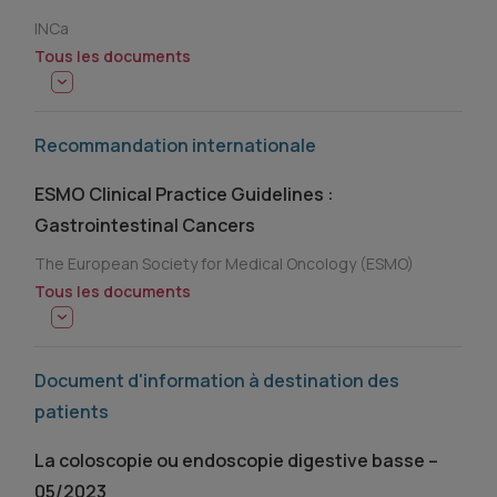
INCa
Tous les documents
Recommandation internationale
ESMO Clinical Practice Guidelines :
Gastrointestinal Cancers
The European Society for Medical Oncology (ESMO)
Tous les documents
Document d'information à destination des
patients
La coloscopie ou endoscopie digestive basse –
05/2023