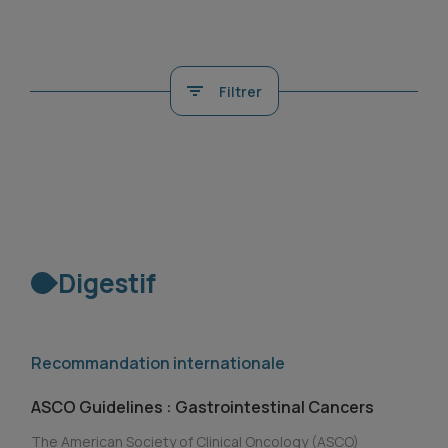
Filtrer
Digestif
Recommandation internationale
ASCO Guidelines : Gastrointestinal Cancers
The American Society of Clinical Oncology (ASCO)