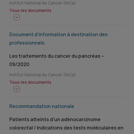
Institut National du Cancer (INCa)
Tous les documents
Document d'information à destination des
professionnels
Les traitements du cancer du pancréas –
09/2020
Institut National du Cancer (INCa)
Tous les documents
Recommandation nationale
Patients atteints d’un adénocarcinome
colorectal / Indications des tests moléculaires en