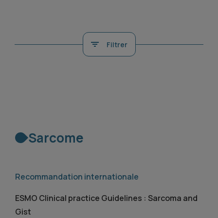
Filtrer
Sarcome
Recommandation internationale
ESMO Clinical practice Guidelines : Sarcoma and
Gist