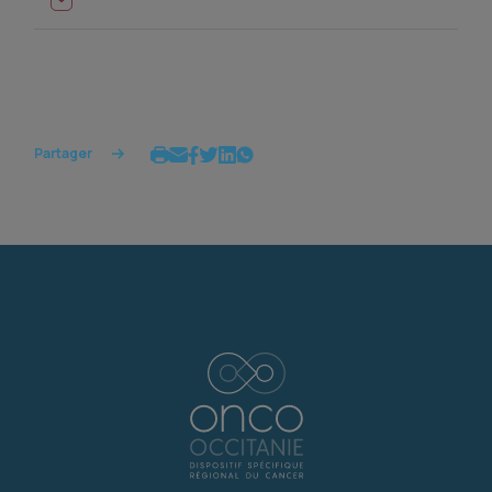
Partager