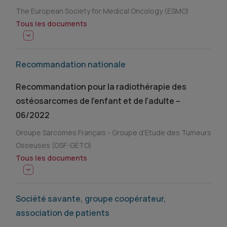
The European Society for Medical Oncology (ESMO)
Tous les documents
Recommandation nationale
Recommandation pour la radiothérapie des
ostéosarcomes de l’enfant et de l’adulte –
06/2022
Groupe Sarcomes Français - Groupe d'Etude des Tumeurs
Osseuses (GSF-GETO)
Tous les documents
Société savante, groupe coopérateur,
association de patients