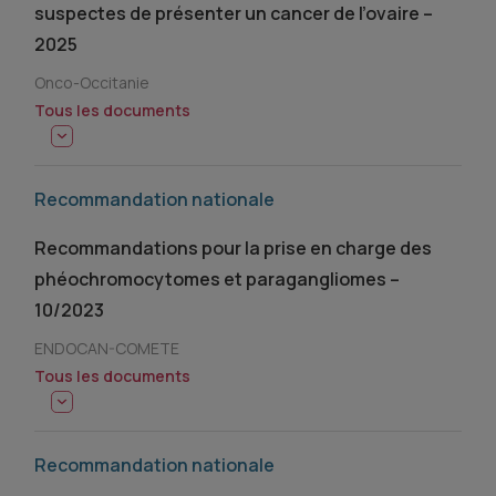
suspectes de présenter un cancer de l’ovaire –
2025
Onco-Occitanie
Tous les documents
Recommandation nationale
Recommandations pour la prise en charge des
phéochromocytomes et paragangliomes –
10/2023
ENDOCAN-COMETE
Tous les documents
Recommandation nationale