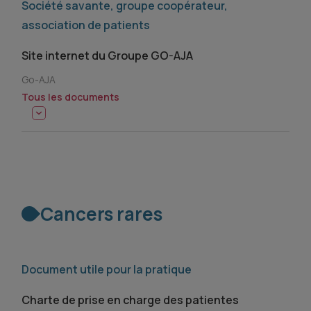
Société savante, groupe coopérateur,
association de patients
Site internet du Groupe GO-AJA
Go-AJA
Tous les documents
Cancers rares
Document utile pour la pratique
Charte de prise en charge des patientes