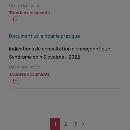
Onco-Occitanie
Tous les documents
Document utile pour la pratique
Indications de consultation d’oncogénétique –
Syndrome sein & ovaires – 2022
Onco-Occitanie
Tous les documents
1
2
3