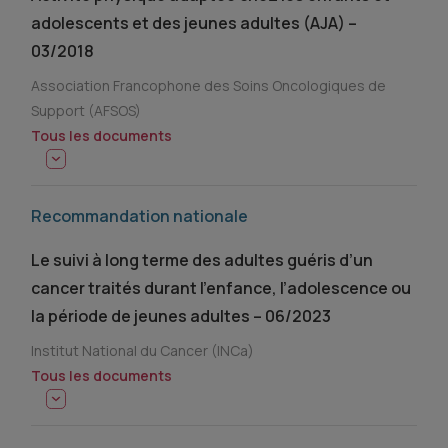
adolescents et des jeunes adultes (AJA) –
03/2018
Association Francophone des Soins Oncologiques de
Support (AFSOS)
Tous les documents
Recommandation nationale
Le suivi à long terme des adultes guéris d’un
cancer traités durant l’enfance, l’adolescence ou
la période de jeunes adultes – 06/2023
Institut National du Cancer (INCa)
Tous les documents