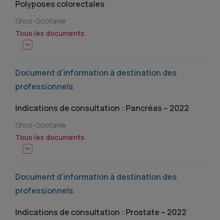
Polyposes colorectales
Onco-Occitanie
Tous les documents
Document d'information à destination des
professionnels
Indications de consultation : Pancréas – 2022
Onco-Occitanie
Tous les documents
Document d'information à destination des
professionnels
Indications de consultation : Prostate – 2022