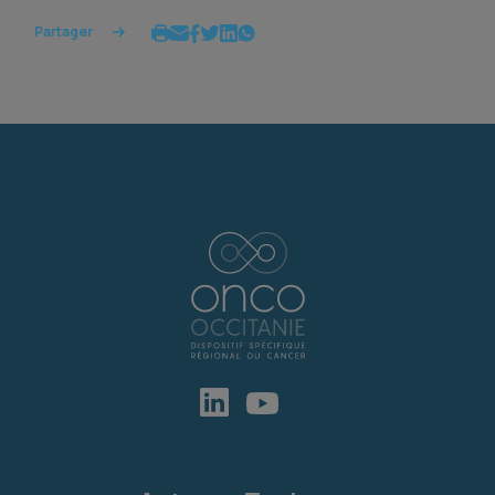
Partager