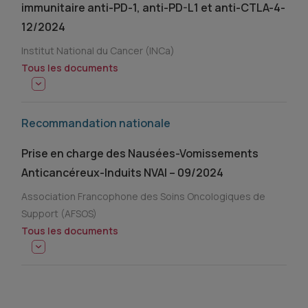
immunitaire anti-PD-1, anti-PD-L1 et anti-CTLA-4-
12/2024
Institut National du Cancer (INCa)
Tous les documents
Recommandation nationale
Prise en charge des Nausées-Vomissements
Anticancéreux-Induits NVAI – 09/2024
Association Francophone des Soins Oncologiques de
Support (AFSOS)
Tous les documents