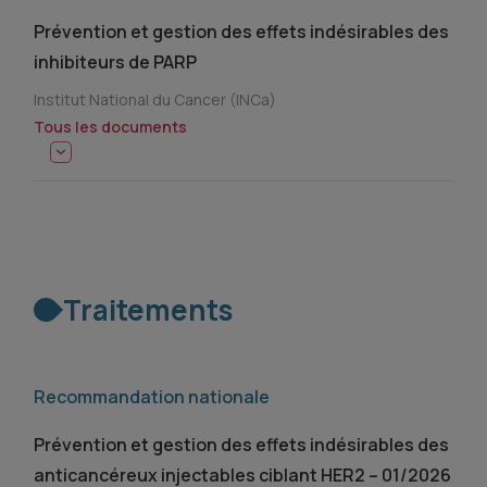
Prévention et gestion des effets indésirables des
inhibiteurs de PARP
Institut National du Cancer (INCa)
Tous les documents
Traitements
Recommandation nationale
Prévention et gestion des effets indésirables des
anticancéreux injectables ciblant HER2 – 01/2026