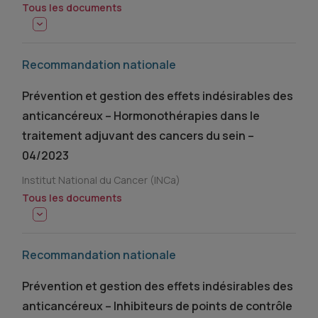
Tous les documents
Recommandation nationale
Prévention et gestion des effets indésirables des
anticancéreux – Hormonothérapies dans le
traitement adjuvant des cancers du sein –
04/2023
Institut National du Cancer (INCa)
Tous les documents
Recommandation nationale
Prévention et gestion des effets indésirables des
anticancéreux – Inhibiteurs de points de contrôle