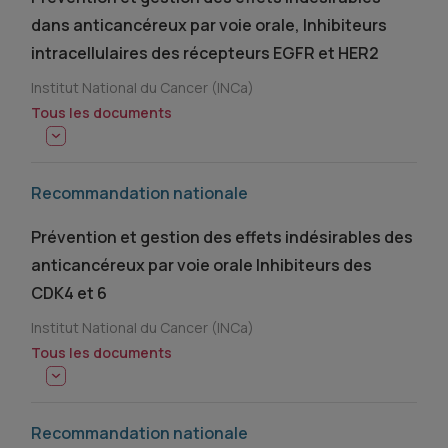
dans anticancéreux par voie orale, Inhibiteurs
intracellulaires des récepteurs EGFR et HER2
Institut National du Cancer (INCa)
Tous les documents
Recommandation nationale
Prévention et gestion des effets indésirables des
anticancéreux par voie orale Inhibiteurs des
CDK4 et 6
Institut National du Cancer (INCa)
Tous les documents
Recommandation nationale