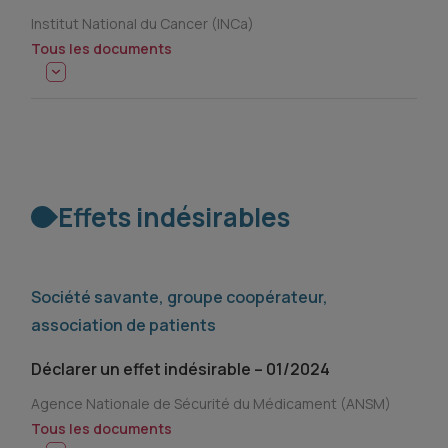
Institut National du Cancer (INCa)
Tous les documents
Effets indésirables
Société savante, groupe coopérateur,
association de patients
Déclarer un effet indésirable – 01/2024
Agence Nationale de Sécurité du Médicament (ANSM)
Tous les documents