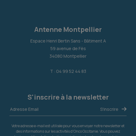
Antenne Montpellier
Espace Henri Bertin Sans - Bâtiment A
59 avenue de Fès
34080 Montpellier
T : 04 99 52 44 83
S'inscrire à la newsletter
Votre adresse e-mail est utilisée pour vous envoyer notre newsletter et
des informations sur les activités d'Onco Occitanie. Vous pouvez