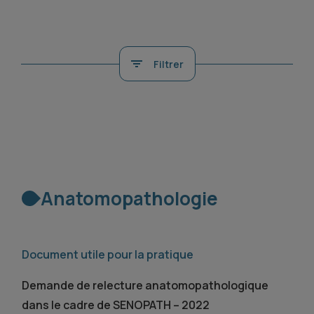
Filtrer
Anatomopathologie
Document utile pour la pratique
Demande de relecture anatomopathologique
dans le cadre de SENOPATH – 2022