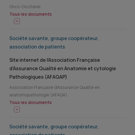
Onco-Occitanie
Tous les documents
Société savante, groupe coopérateur,
association de patients
Site internet de l’Association Française
d’Assurance Qualité en Anatomie et cytologie
Pathologiques (AFAQAP)
Association Française d'Assurance Qualité en
anatomopathologie (AFAQA)
Tous les documents
Société savante, groupe coopérateur,