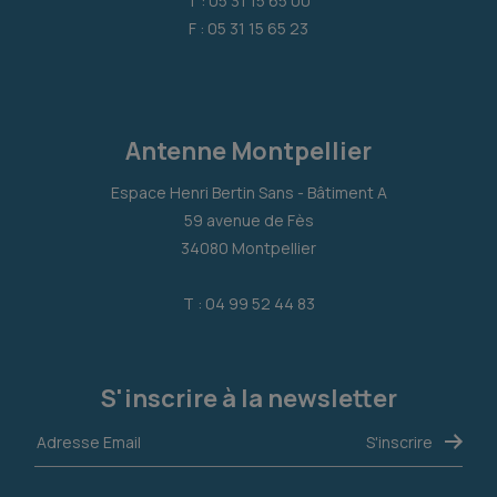
T : 05 31 15 65 00
F : 05 31 15 65 23
Antenne Montpellier
Espace Henri Bertin Sans - Bâtiment A
59 avenue de Fès
34080 Montpellier
T : 04 99 52 44 83
S'inscrire à la newsletter