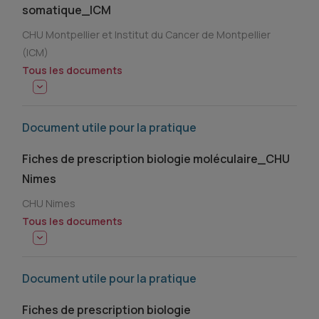
somatique_ICM
CHU Montpellier et Institut du Cancer de Montpellier
(ICM)
Tous les documents
Document utile pour la pratique
Fiches de prescription biologie moléculaire_CHU
Nimes
CHU Nimes
Tous les documents
Document utile pour la pratique
Fiches de prescription biologie