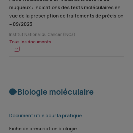
muqueux : indications des tests moléculaires en
vue de la prescription de traitements de précision
– 09/2023
Institut National du Cancer (INCa)
Tous les documents
Biologie moléculaire
Document utile pour la pratique
Fiche de prescription biologie