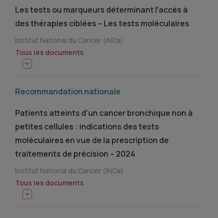
Les tests ou marqueurs déterminant l’accès à
des thérapies ciblées – Les tests moléculaires
Institut National du Cancer (INCa)
Tous les documents
Recommandation nationale
Patients atteints d’un cancer bronchique non à
petites cellules : indications des tests
moléculaires en vue de la prescription de
traitements de précision – 2024
Institut National du Cancer (INCa)
Tous les documents