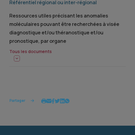
Référentiel régional ou inter-régional
Ressources utiles précisant les anomalies
moléculaires pouvant être recherchées à visée
diagnostique et/ou théranostique et/ou
pronostique, par organe
Tous les documents
Partager