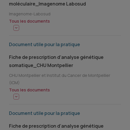
moléculaire_Imagenome Labosud
Imagenome-Labosud
Tous les documents
Document utile pour la pratique
Fiche de prescription d’analyse génétique
somatique_CHU Montpellier
CHU Montpellier et Institut du Cancer de Montpellier
(ICM)
Tous les documents
Document utile pour la pratique
Fiche de prescription d’analyse génétique