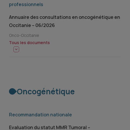
professionnels
Annuaire des consultations en oncogénétique en
Occitanie – 06/2026
Onco-Occitanie
Tous les documents
Oncogénétique
Recommandation nationale
Evaluation du statut MMR Tumoral –