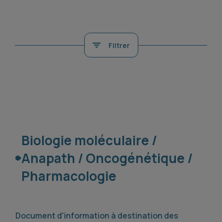
Filtrer
Biologie moléculaire /
Anapath / Oncogénétique /
Pharmacologie
Document d'information à destination des