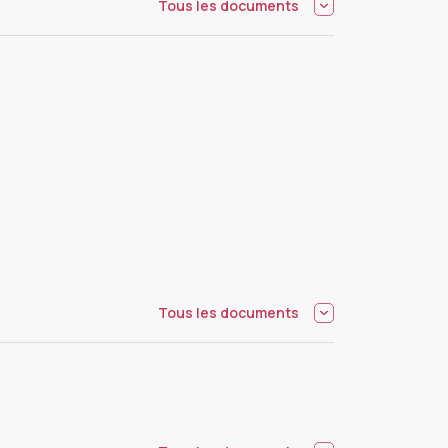
Tous les documents
Tous les documents