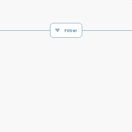
Filtrer