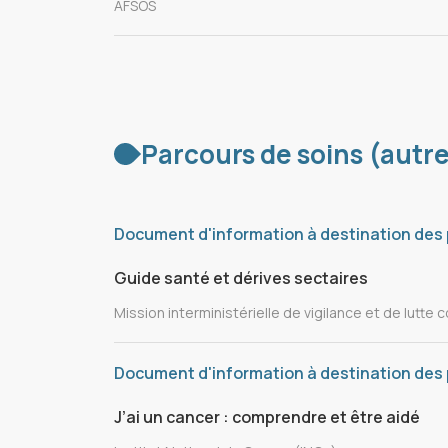
AFSOS
Parcours de soins (autr
Document d'information à destination des
Guide santé et dérives sectaires
Mission interministérielle de vigilance et de lutte 
Document d'information à destination des 
J’ai un cancer : comprendre et être aidé