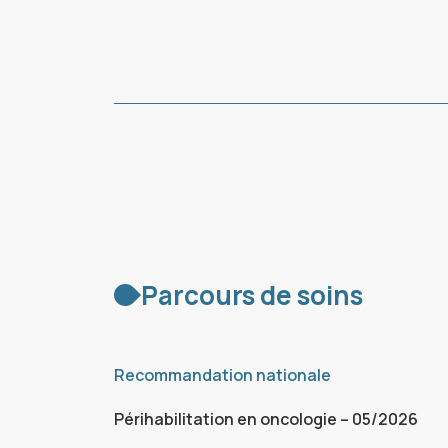
Parcours de soins
Recommandation nationale
Périhabilitation en oncologie – 05/2026