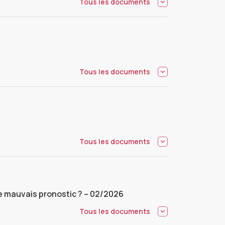
Tous les documents
Tous les documents
Tous les documents
e mauvais pronostic ? – 02/2026
Tous les documents