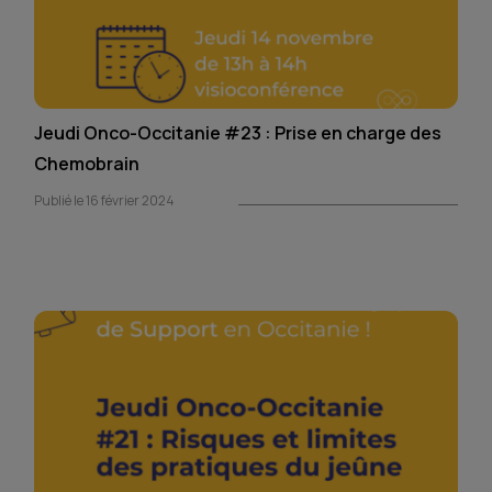
Jeudi Onco-Occitanie #23 : Prise en charge des
Chemobrain
Publié le 16 février 2024