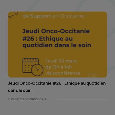
Jeudi Onco-Occitanie #26 : Ethique au quotidien
dans le soin
Publié le 20 novembre 2024