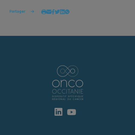
Partager