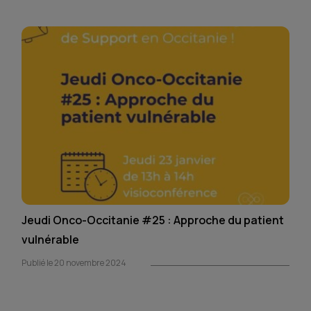
Jeudi Onco-Occitanie #25 : Approche du patient
vulnérable
Publié le 20 novembre 2024