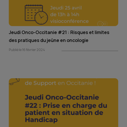
Jeudi Onco-Occitanie #21 : Risques et limites
des pratiques du jeûne en oncologie
Publié le 16 février 2024