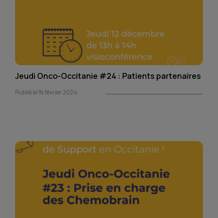
Jeudi Onco-Occitanie #24 : Patients partenaires
Publié le 16 février 2024