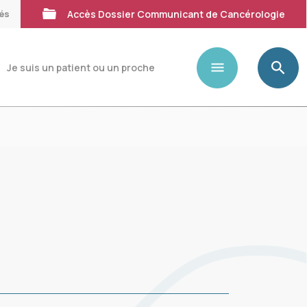
tés
Accès Dossier Communicant de Cancérologie
Je suis un patient ou un proche