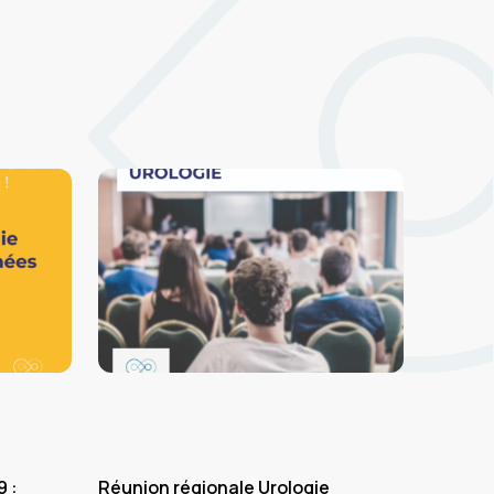
 :
Réunion régionale Urologie