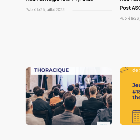
Post AS
Publié le 28 juillet 2023
Publié le 28 