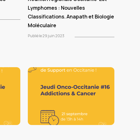
Lymphomes : Nouvelles
Classifications. Anapath et Biologie
Moléculaire
Publié le 29 juin 2023