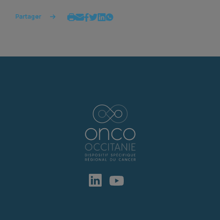
Partager