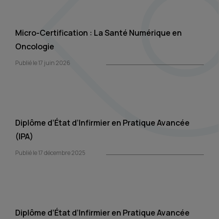
Micro-Certification : La Santé Numérique en
Oncologie
Publié le 17 juin 2026
Diplôme d’État d’Infirmier en Pratique Avancée
(IPA)
Publié le 17 décembre 2025
Diplôme d’État d’Infirmier en Pratique Avancée