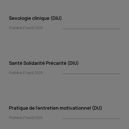
Sexologie clinique (DIU)
Publié le 27 août 2025
Santé Solidarité Précarité (DIU)
Publié le 27 août 2025
Pratique de l’entretien motivationnel (DU)
Publié le 27 août 2025