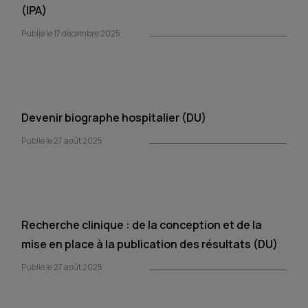
(IPA)
Publié le 17 décembre 2025
Devenir biographe hospitalier (DU)
Publié le 27 août 2025
Recherche clinique : de la conception et de la
mise en place à la publication des résultats (DU)
Publié le 27 août 2025