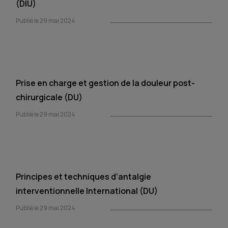
(DIU)
Publié le 29 mai 2024
Prise en charge et gestion de la douleur post-
chirurgicale (DU)
Publié le 29 mai 2024
Principes et techniques d’antalgie
interventionnelle International (DU)
Publié le 29 mai 2024