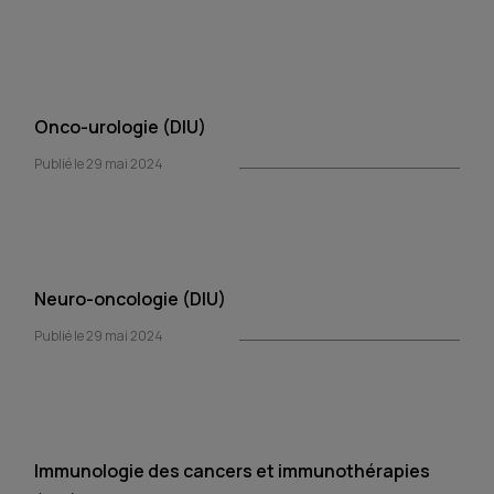
Onco-urologie (DIU)
Publié le 29 mai 2024
Neuro-oncologie (DIU)
Publié le 29 mai 2024
Immunologie des cancers et immunothérapies