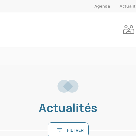
Agenda
Actuali
Actualités
FILTRER