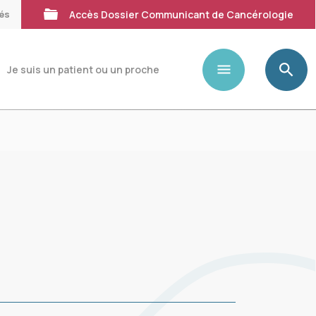
tés
Accès Dossier Communicant de Cancérologie
Je suis un patient ou un proche