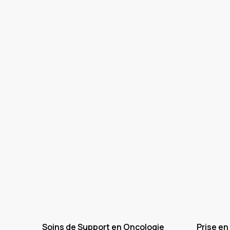
Soins de Support en Oncologie
Prise en