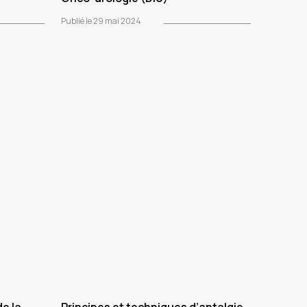
Publié le 29 mai 2024