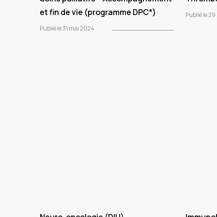
et fin de vie (programme DPC*)
Publié le 2
Publié le 31 mai 2024