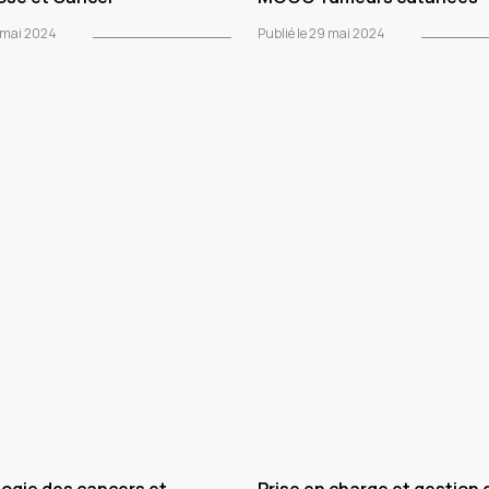
9 mai 2024
Publié le 29 mai 2024