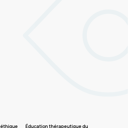
 éthique
Éducation thérapeutique du