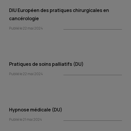
DIU Européen des pratiques chirurgicales en
cancérologie
Publié le 22 mai 2024
Pratiques de soins palliatifs (DU)
Publié le 22 mai 2024
Hypnose médicale (DU)
Publié le 21 mai 2024