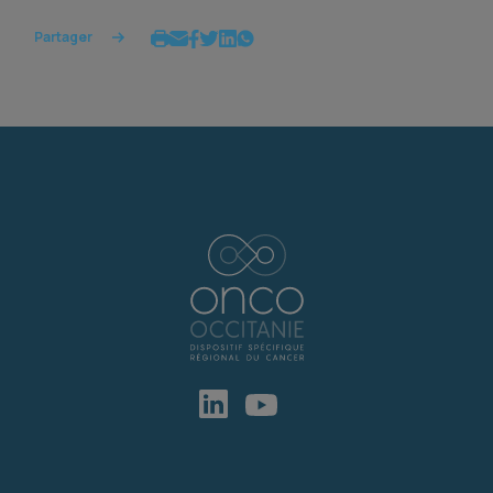
Partager