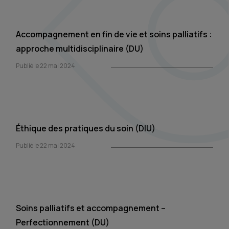
Accompagnement en fin de vie et soins palliatifs :
approche multidisciplinaire (DU)
Publié le 22 mai 2024
Éthique des pratiques du soin (DIU)
Publié le 22 mai 2024
Soins palliatifs et accompagnement –
Perfectionnement (DU)