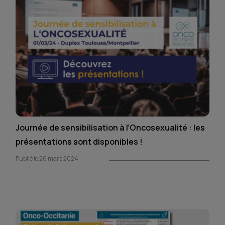
Journée de sensibilisation à l’Oncosexualité : les
présentations sont disponibles !
Publié le 26 mars 2024