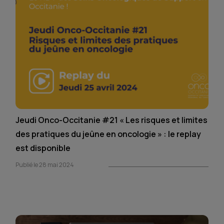
Jeudi Onco-Occitanie #21 « Les risques et limites
des pratiques du jeûne en oncologie » : le replay
est disponible
Publié le 28 mai 2024