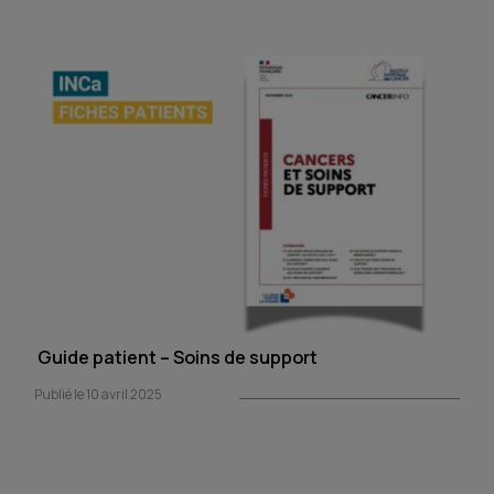
Guide patient – Soins de support
Publié le 10 avril 2025