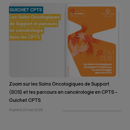
Zoom sur les Soins Oncologiques de Support
(SOS) et les parcours en cancérologie en CPTS –
Guichet CPTS
Publié le 20 mai 2026