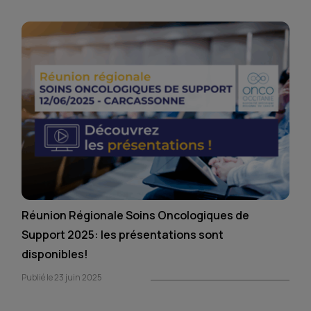
Réunion Régionale Soins Oncologiques de
Support 2025: les présentations sont
disponibles!
Publié le 23 juin 2025