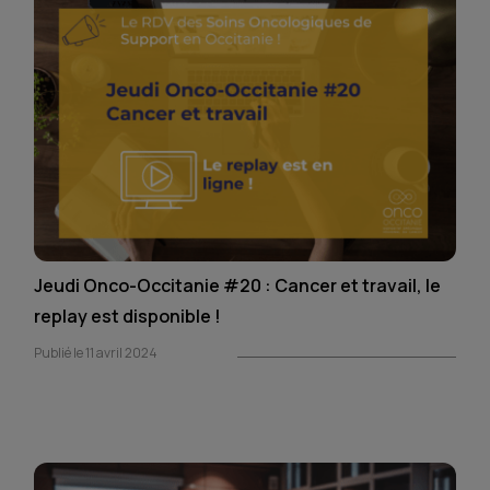
Jeudi Onco-Occitanie #20 : Cancer et travail, le
replay est disponible !
Publié le 11 avril 2024