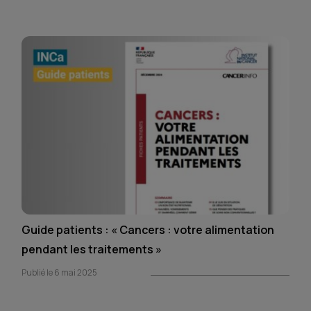
Guide patients : « Cancers : votre alimentation
pendant les traitements »
Publié le 6 mai 2025