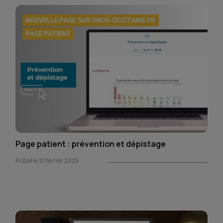
Page patient : prévention et dépistage
Publié le 10 février 2025