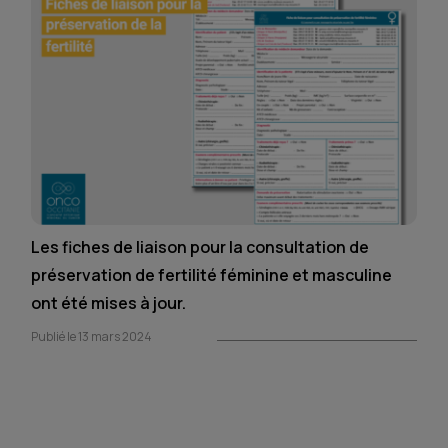
Les fiches de liaison pour la consultation de
préservation de fertilité féminine et masculine
ont été mises à jour.
Publié le 13 mars 2024