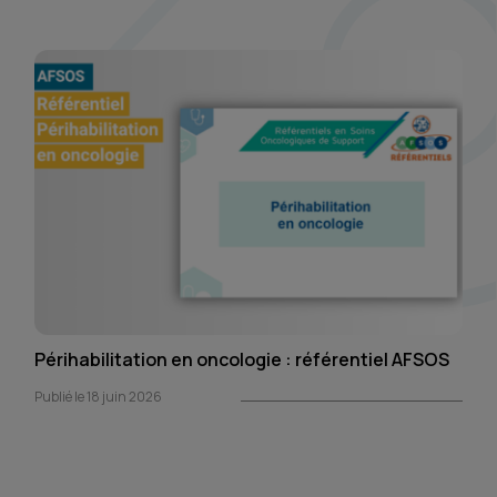
Périhabilitation en oncologie : référentiel AFSOS
Publié le 18 juin 2026