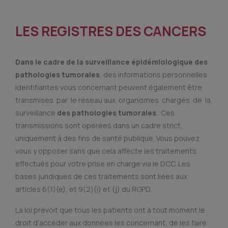
LES REGISTRES DES CANCERS
Dans le cadre de la surveillance épidémiologique des
pathologies tumorales
, des informations personnelles
identifiantes vous concernant peuvent également être
transmises par le réseau aux organismes chargés de la
surveillance
des pathologies tumorales
. Ces
transmissions sont opérées dans un cadre strict,
uniquement à des fins de santé publique. Vous pouvez
vous y opposer sans que cela affecte les traitements
effectués pour votre prise en charge via le DCC. Les
bases juridiques de ces traitements sont liées aux
articles 6(1)(e), et 9(2)(i) et (j) du RGPD.
La loi prévoit que tous les patients ont à tout moment le
droit d’accéder aux données les concernant, de les faire