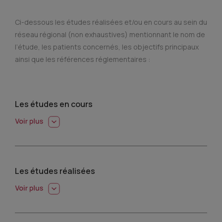
Ci-dessous les études réalisées et/ou en cours au sein du
réseau régional (non exhaustives) mentionnant le nom de
l’étude, les patients concernés, les objectifs principaux
ainsi que les références réglementaires :
Les études en cours
Les études réalisées