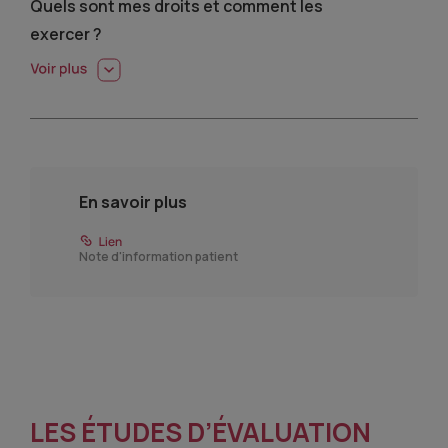
Quels sont mes droits et comment les
exercer ?
En savoir plus
Note d'information patient
LES ÉTUDES D’ÉVALUATION