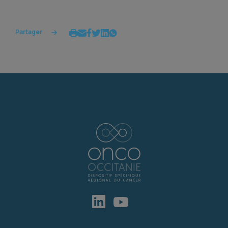
Partager