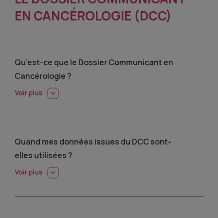
EN CANCÉROLOGIE (DCC)
Qu’est-ce que le Dossier Communicant en
Cancérologie ?
Quand mes données issues du DCC sont-
elles utilisées ?