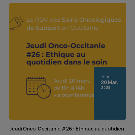
Jeudi
20 Mar.
2025
Jeudi Onco-Occitanie #26 : Ethique au quotidien