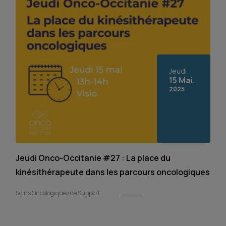
Jeudi
15 Mai.
2025
Jeudi Onco-Occitanie #27 : La place du
kinésithérapeute dans les parcours oncologiques
Soins Oncologiques de Support