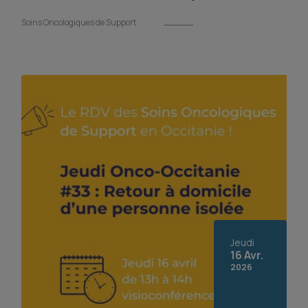
Soins Oncologiques de Support
Jeudi
16 Avr.
2026