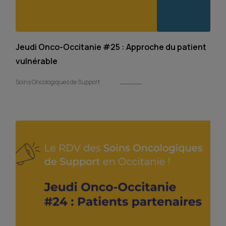
Jeudi Onco-Occitanie #25 : Approche du patient
vulnérable
Soins Oncologiques de Support