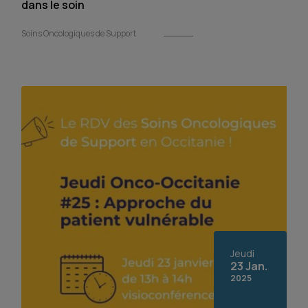
dans le soin
Soins Oncologiques de Support
Jeudi
23 Jan.
2025