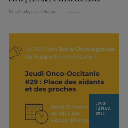
Soins Oncologiques de Support
Jeudi
13 Nov.
2025