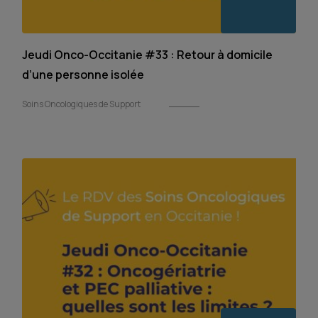
Jeudi Onco-Occitanie #33 : Retour à domicile
d’une personne isolée
Soins Oncologiques de Support