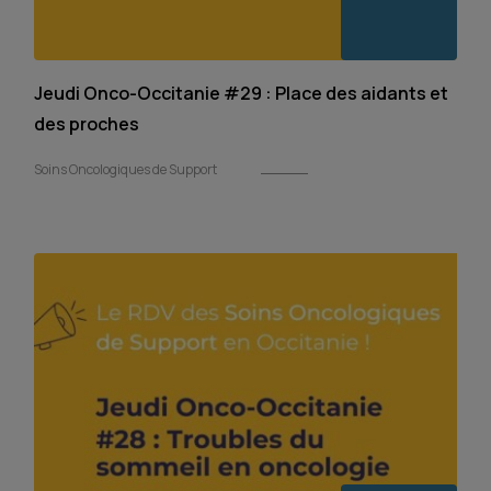
Jeudi Onco-Occitanie #29 : Place des aidants et
des proches
Soins Oncologiques de Support