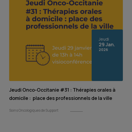
Jeudi
29 Jan.
2026
Jeudi Onco-Occitanie #31 : Thérapies orales à
domicile : place des professionnels de la ville
Soins Oncologiques de Support