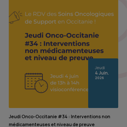
Jeudi
4 Juin.
2026
Jeudi Onco-Occitanie #34 : Interventions non
médicamenteuses et niveau de preuve