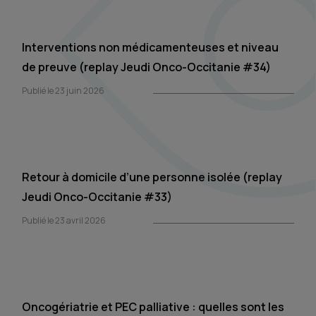
Interventions non médicamenteuses et niveau
de preuve (replay Jeudi Onco-Occitanie #34)
Publié le 23 juin 2026
Retour à domicile d’une personne isolée (replay
Jeudi Onco-Occitanie #33)
Publié le 23 avril 2026
Oncogériatrie et PEC palliative : quelles sont les