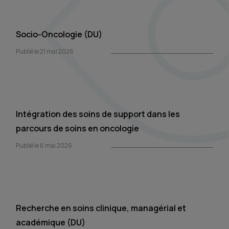
Socio-Oncologie (DU)
Publié le 21 mai 2026
Intégration des soins de support dans les
parcours de soins en oncologie
Publié le 6 mai 2026
Recherche en soins clinique, managérial et
académique (DU)