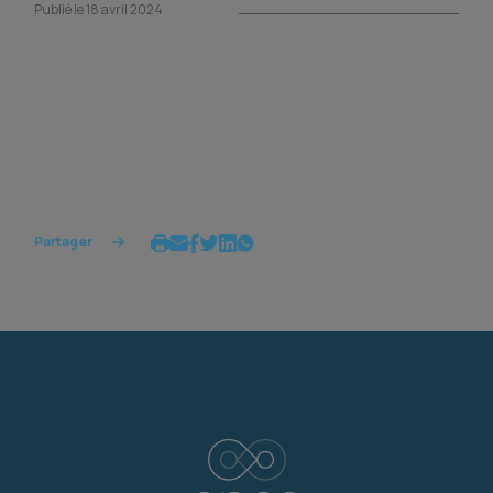
Publié le 18 avril 2024
Partager