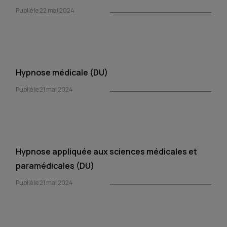
Publié le 22 mai 2024
Hypnose médicale (DU)
Publié le 21 mai 2024
Hypnose appliquée aux sciences médicales et
paramédicales (DU)
Publié le 21 mai 2024