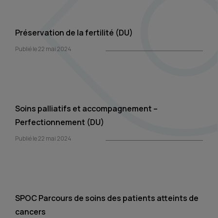
Préservation de la fertilité (DU)
Publié le 22 mai 2024
Soins palliatifs et accompagnement –
Perfectionnement (DU)
Publié le 22 mai 2024
SPOC Parcours de soins des patients atteints de
cancers