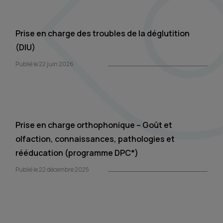
Prise en charge des troubles de la déglutition
(DIU)
Publié le 22 juin 2026
Prise en charge orthophonique – Goût et
olfaction, connaissances, pathologies et
rééducation (programme DPC*)
Publié le 22 décembre 2025