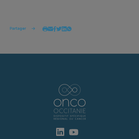
Partager