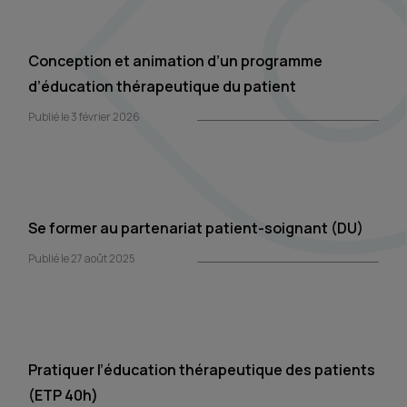
Conception et animation d’un programme
d’éducation thérapeutique du patient
Publié le 3 février 2026
Se former au partenariat patient-soignant (DU)
Publié le 27 août 2025
Pratiquer l’éducation thérapeutique des patients
(ETP 40h)