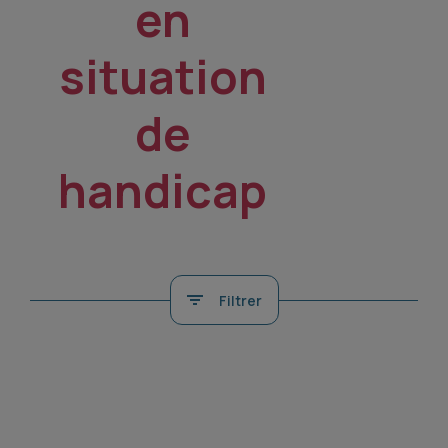
en
situation
de
handicap
Filtrer