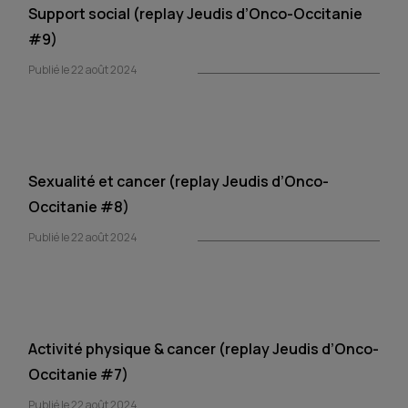
Support social (replay Jeudis d’Onco-Occitanie
#9)
Publié le 22 août 2024
Sexualité et cancer (replay Jeudis d’Onco-
Occitanie #8)
Publié le 22 août 2024
Activité physique & cancer (replay Jeudis d’Onco-
Occitanie #7)
Publié le 22 août 2024