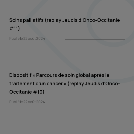
Soins palliatifs (replay Jeudis d’Onco-Occitanie
#11)
Publié le 22 août 2024
Dispositif « Parcours de soin global après le
traitement d’un cancer » (replay Jeudis d’Onco-
Occitanie #10)
Publié le 22 août 2024