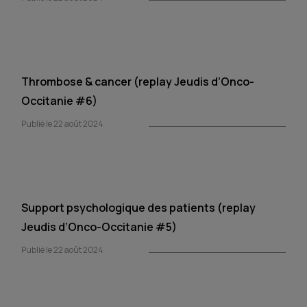
Thrombose & cancer (replay Jeudis d’Onco-
Occitanie #6)
Publié le 22 août 2024
Support psychologique des patients (replay
Jeudis d’Onco-Occitanie #5)
Publié le 22 août 2024