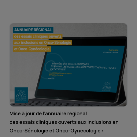
Mise à jour de l’annuaire régional
des essais cliniques ouverts aux inclusions en
Onco-Sénologie et Onco-Gynécologie :