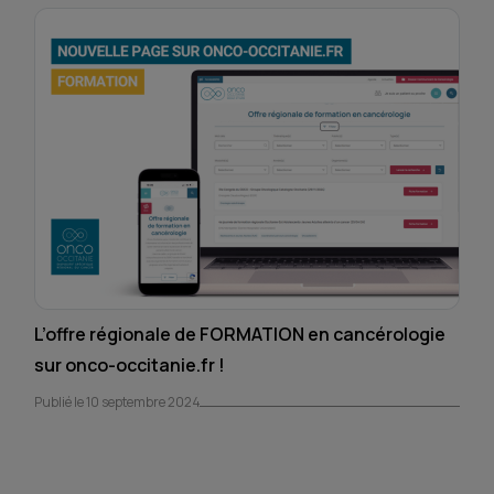
L’offre régionale de FORMATION en cancérologie
sur onco-occitanie.fr !
Publié le 10 septembre 2024