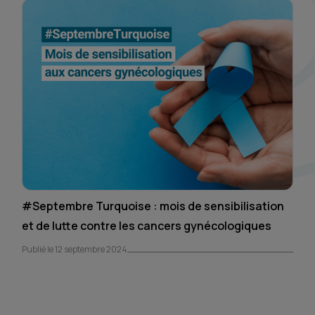
#Septembre Turquoise : mois de sensibilisation
et de lutte contre les cancers gynécologiques
Publié le 12 septembre 2024