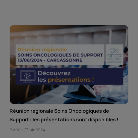
Réunion régionale Soins Oncologiques de
Support : les présentations sont disponibles !
Publié le 27 juin 2024