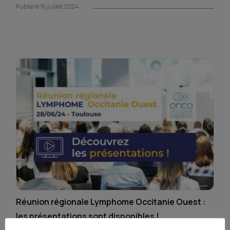
Publié le 16 juillet 2024
Réunion régionale Lymphome Occitanie Ouest :
les présentations sont disponibles !