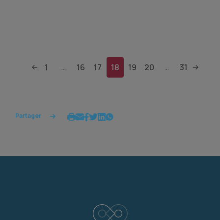
1
16
17
18
19
20
31
...
...
Partager