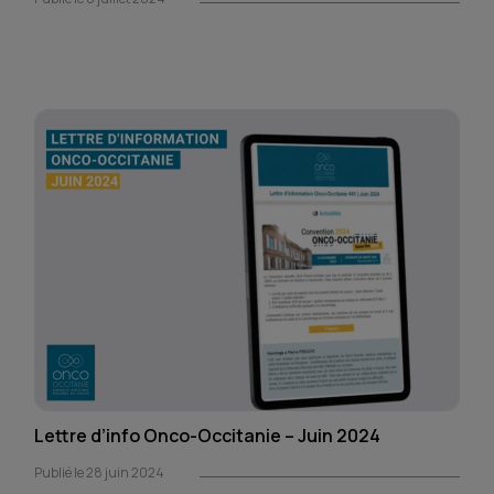
Lettre d’info Onco-Occitanie – Juin 2024
Publié le 28 juin 2024