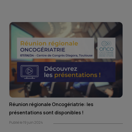
Réunion régionale Oncogériatrie: les
présentations sont disponibles !
Publié le 19 juin 2024