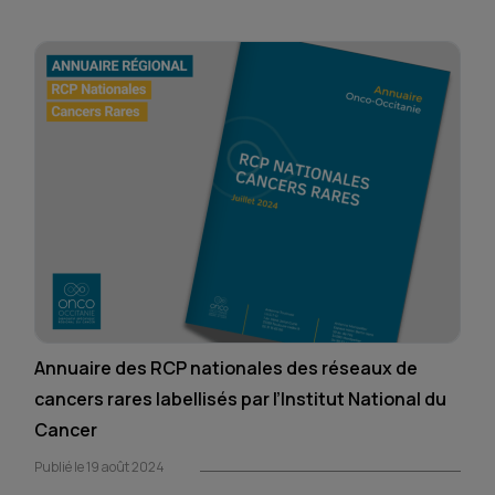
Annuaire des RCP nationales des réseaux de
cancers rares labellisés par l’Institut National du
Cancer
Publié le 19 août 2024