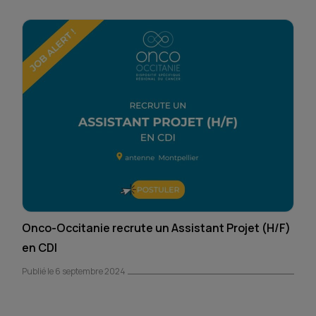
Onco-Occitanie recrute un Assistant Projet (H/F)
en CDI
Publié le 6 septembre 2024