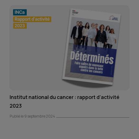
Institut national du cancer : rapport d’activité
2023
Publié le 9 septembre 2024