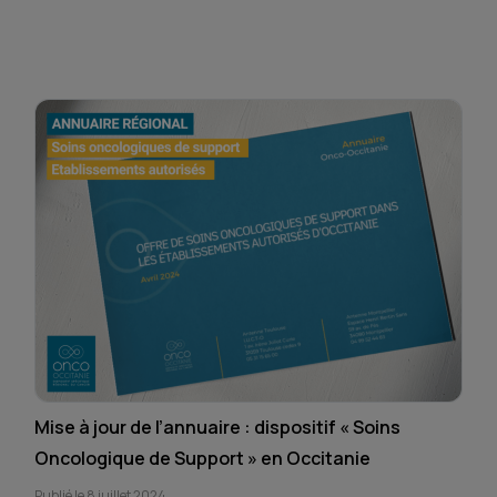
Mise à jour de l’annuaire : dispositif « Soins
Oncologique de Support » en Occitanie
Publié le 8 juillet 2024