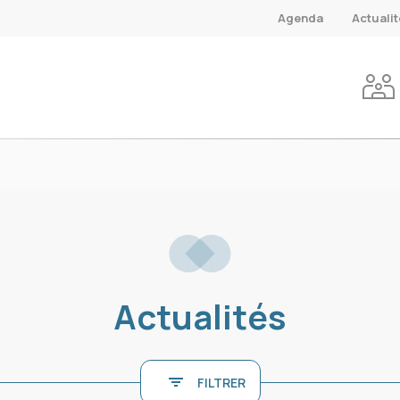
Agenda
Actuali
Actualités
FILTRER