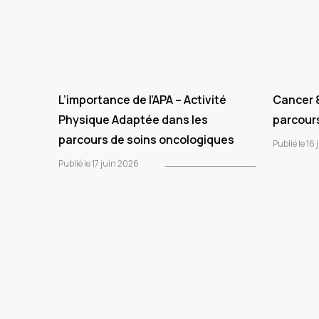
L’importance de l’APA – Activité
Cancer &
Physique Adaptée dans les
parcours
parcours de soins oncologiques
Publié le 16
Publié le 17 juin 2026