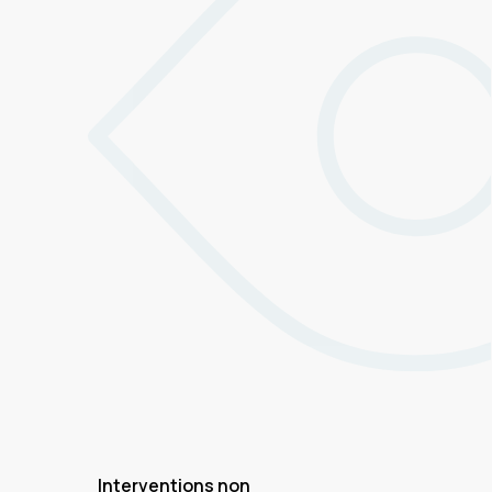
Interventions non