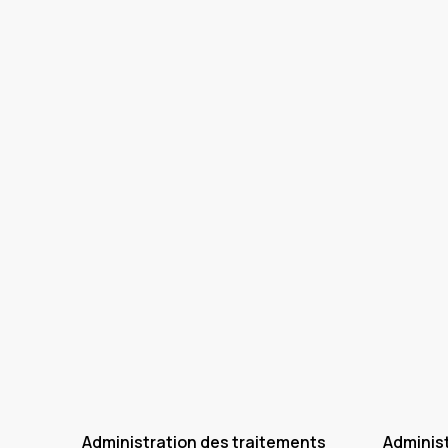
Administration des traitements
Administ