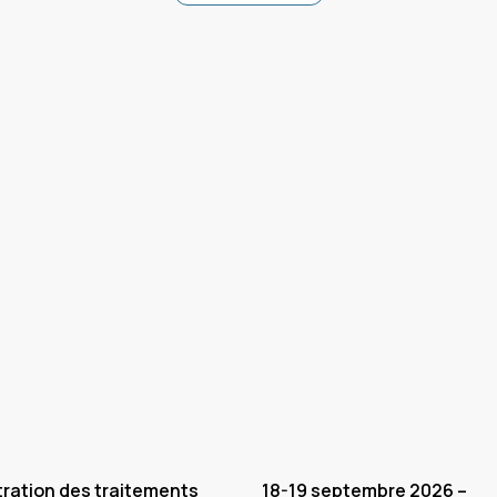
ration des traitements
18-19 septembre 2026 –