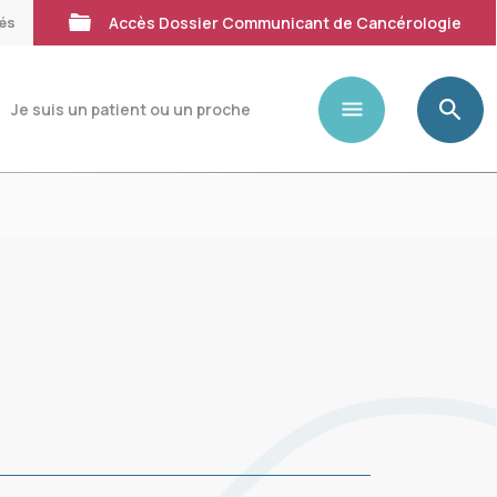
tés
Accès Dossier Communicant de Cancérologie
Je suis un patient ou un proche