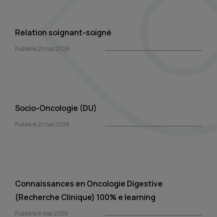
Relation soignant-soigné
Publié le 21 mai 2026
Socio-Oncologie (DU)
Publié le 21 mai 2026
Connaissances en Oncologie Digestive
(Recherche Clinique) 100% e learning
Publié le 6 mai 2026