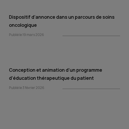
Dispositif d’annonce dans un parcours de soins
oncologique
Publié le 19 mars 2026
Conception et animation d’un programme
d’éducation thérapeutique du patient
Publié le 3 février 2026