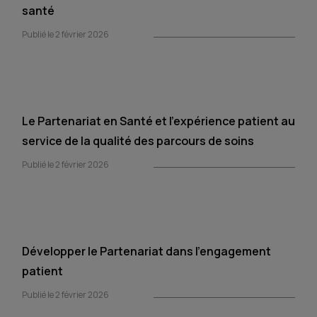
santé
Publié le 2 février 2026
Le Partenariat en Santé et l’expérience patient au
service de la qualité des parcours de soins
Publié le 2 février 2026
Développer le Partenariat dans l’engagement
patient
Publié le 2 février 2026