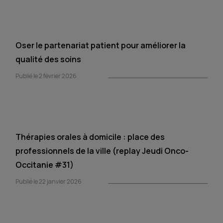
Oser le partenariat patient pour améliorer la
qualité des soins
Publié le 2 février 2026
Thérapies orales à domicile : place des
professionnels de la ville (replay Jeudi Onco-
Occitanie #31)
Publié le 22 janvier 2026