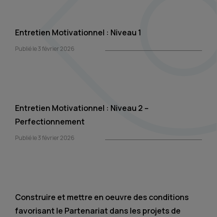
Entretien Motivationnel : Niveau 1
Publié le 3 février 2026
Entretien Motivationnel : Niveau 2 –
Perfectionnement
Publié le 3 février 2026
Construire et mettre en oeuvre des conditions
favorisant le Partenariat dans les projets de