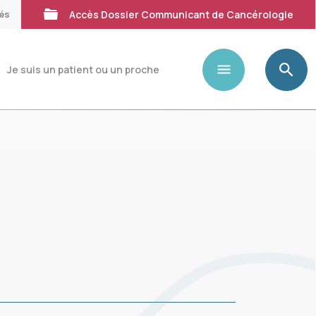
tés
Accès Dossier Communicant de Cancérologie
Je suis un patient ou un proche