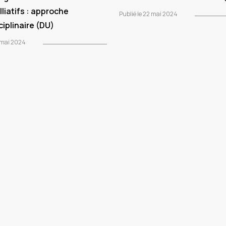
lliatifs : approche
Publié le 22 mai 2024
ciplinaire (DU)
2 mai 2024