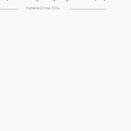
Publié le 22 mai 2024