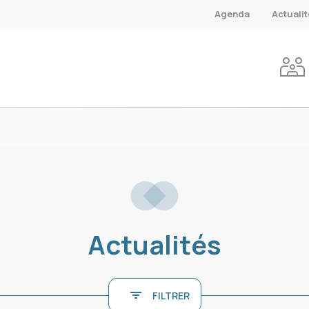
Agenda
Actuali
Actualités
FILTRER