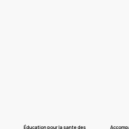
Éducation pour la sante des
Accompa