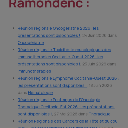
Ramondenc :
Réunion régionale Oncogériatrie 2026 : les
présentations sont disponibles !
, 24 Juin 2026 dans
Oncogériatrie
Réunion régionale Toxicités immunologiques des
immunothérapies Occitanie-Ouest 2026 : les
présentations sont disponibles !
, 23 Juin 2026 dans
Immunothérapies
Réunion régionale Lymphome Occitanie-Ouest 2026 :
les présentations sont disponibles !
, 18 Juin 2026
dans
Hématologie
Réunion régionale Printemps de l’Oncologie
Thoracique Occitanie-Est 2026 : les présentations
sont disponibles !
, 27 Mai 2026 dans
Thoracique
Réunion Régionale des Cancers de la Tête et du cou