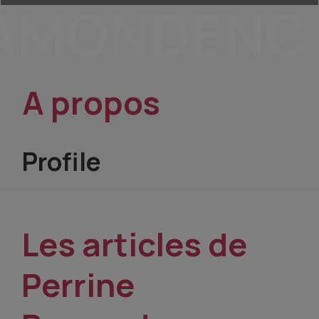
AMONDENC
A propos
Profile
Les articles de
Perrine