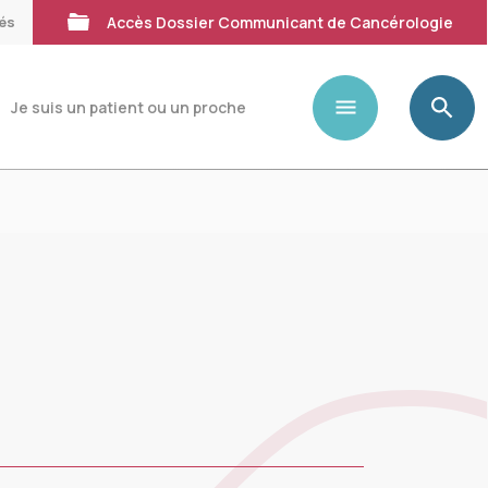
tés
Accès Dossier Communicant de Cancérologie
Je suis un patient ou un proche