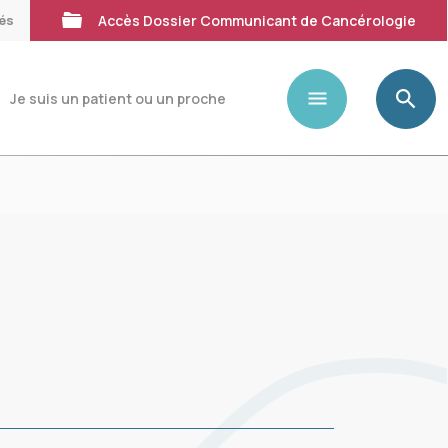
tés
Accès Dossier Communicant de Cancérologie
Je suis un patient ou un proche