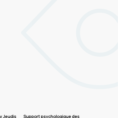
y Jeudis
Support psychologique des