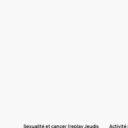
Sexualité et cancer (replay Jeudis
Activité