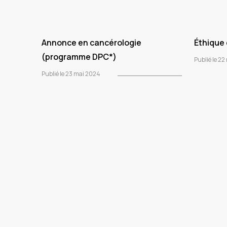
Annonce en cancérologie
Éthique 
(programme DPC*)
Publié le 2
Publié le 23 mai 2024