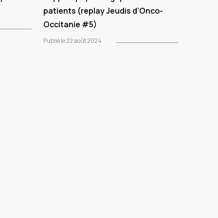
patients (replay Jeudis d’Onco-
Occitanie #5)
Publié le 22 août 2024