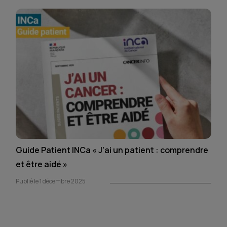
Guide Patient INCa « J’ai un patient : comprendre
et être aidé »
Publié le 1 décembre 2025