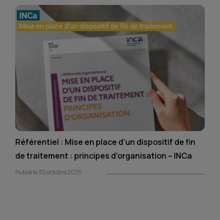
Référentiel : Mise en place d’un dispositif de fin
de traitement : principes d’organisation – INCa
Publié le 30 octobre 2025