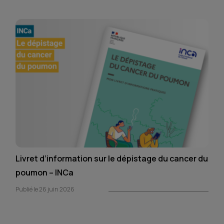
Livret d’information sur le dépistage du cancer du
poumon – INCa
Publié le 26 juin 2026