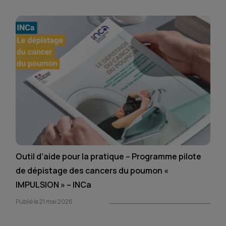
Outil d’aide pour la pratique – Programme pilote
de dépistage des cancers du poumon «
IMPULSION » – INCa
Publié le 21 mai 2026