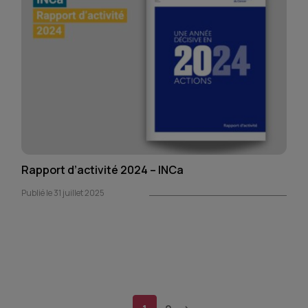
Rapport d’activité 2024 – INCa
Publié le 31 juillet 2025