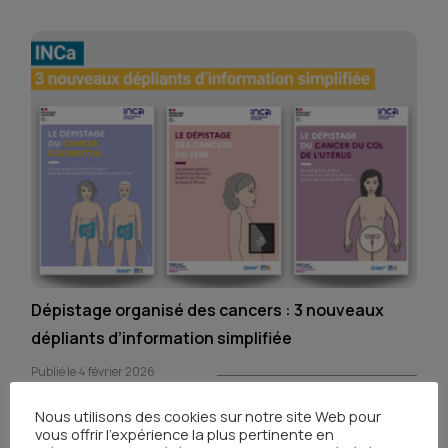
Dépistage organisé des cancers : 3 nouveaux
dépliants d’information simplifiée
Publié le 4 février 2026
Nous utilisons des cookies sur notre site Web pour
vous offrir l'expérience la plus pertinente en