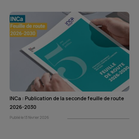
INCa : Publication de la seconde feuille de route
2026-2030
Publié le 13 février 2026