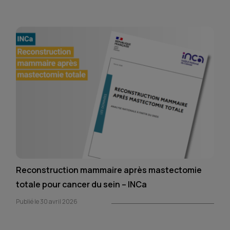
Reconstruction mammaire après mastectomie
totale pour cancer du sein – INCa
Publié le 30 avril 2026