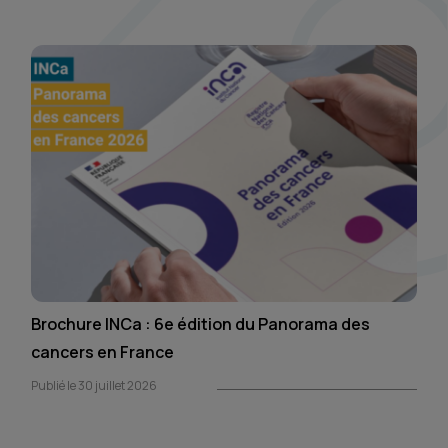
Brochure INCa : 6e édition du Panorama des
cancers en France
Publié le 30 juillet 2026