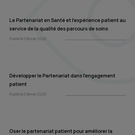
Le Partenariat en Santé et l’expérience patient au
service de la qualité des parcours de soins
Publié le 2 février 2026
Développer le Partenariat dans l’engagement
patient
Publié le 2 février 2026
Oser le partenariat patient pour améliorer la