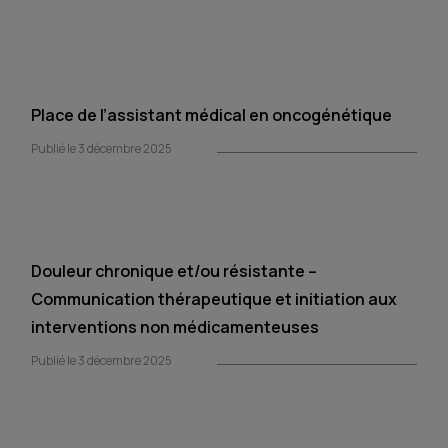
Place de l’assistant médical en oncogénétique
Publié le 3 décembre 2025
Douleur chronique et/ou résistante –
Communication thérapeutique et initiation aux
interventions non médicamenteuses
Publié le 3 décembre 2025