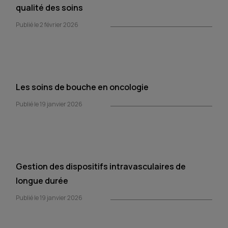
qualité des soins
Publié le 2 février 2026
Les soins de bouche en oncologie
Publié le 19 janvier 2026
Gestion des dispositifs intravasculaires de
longue durée
Publié le 19 janvier 2026